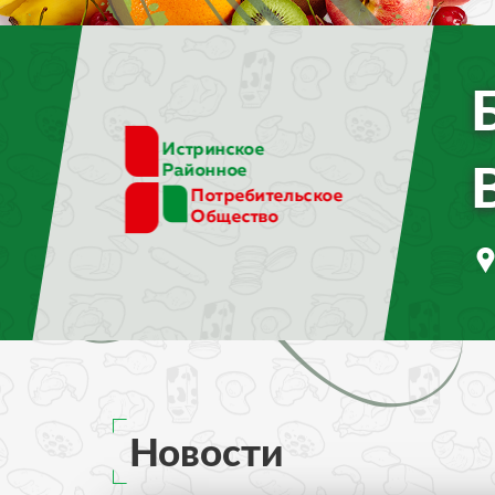
Новости