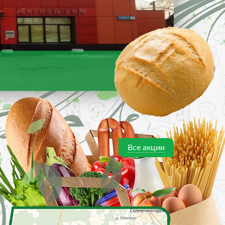
Все акции