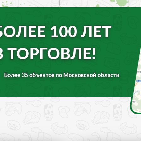
БОЛЕЕ 100 ЛЕТ
В ТОРГОВЛЕ!
Более 35 объектов по Московской области