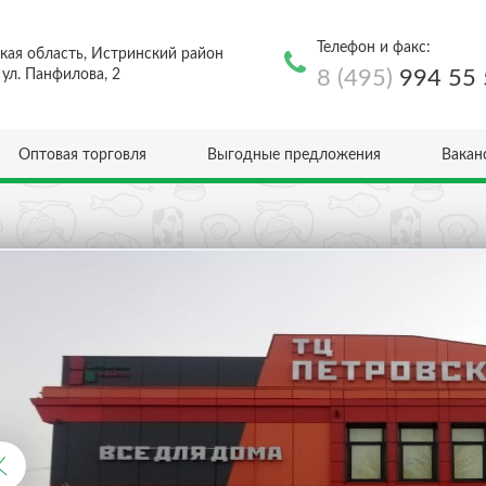
Телефон и факс:
кая область, Истринский район
8 (495)
994 55 
, ул. Панфилова, 2
Оптовая торговля
Выгодные предложения
Вакан