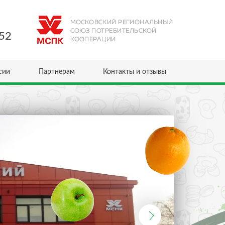
52
сии
Партнерам
Контакты и отзывы