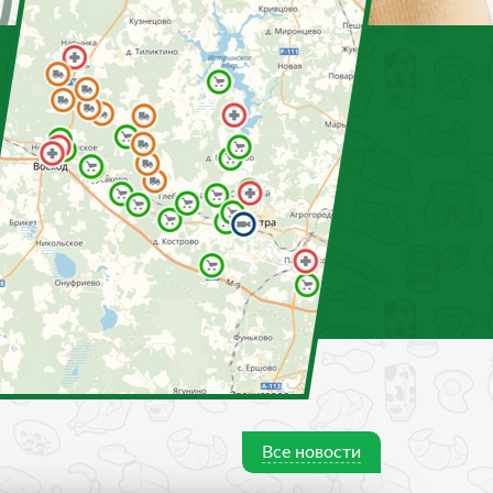
Все новости