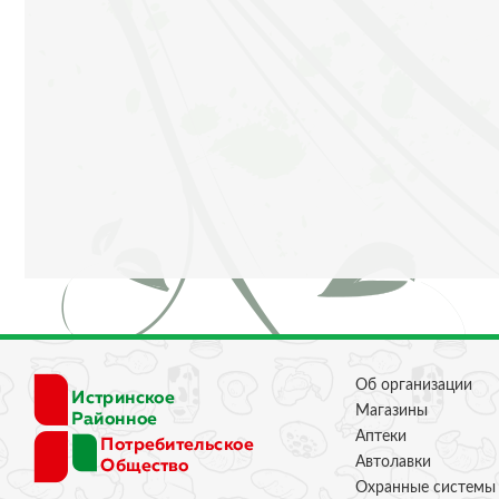
Об организации
Магазины
Аптеки
Автолавки
Охранные системы