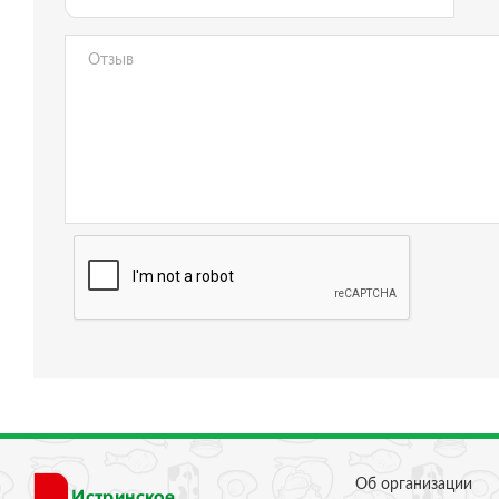
Об организации