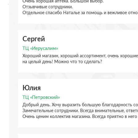
Очень хорошая аптека. Большой выбор.
Отзывчивые сотрудники.
Отдельное спасибо Наталье за помощь и вежливое отно
Сергей
ТЦ «Иерусалим»
Хороший магазин, хороший ассортимент, очень хорошие 
на целый день! Можно что то сделать?
Юлия
ТЦ «Петровский»
Добрый день. Хочу выразить большую благодарность со
Замечательные сотрудники. Всегда внимательные, ответс
Очень ценим коллектив магазина. Всегда приятно в него